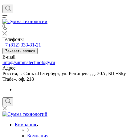
Телефоны
+7 (812) 333-31-21
Заказать звонок
E-mail
info@summatechnology.ru
Адрес
Россия, г. Санкт-Петербург, ул. Репищева, д. 20А, БЦ «Sky
Trade», оф. 218
Компания
Компания