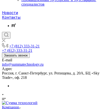
специалистов
Новости
Контакты
+7 (812) 333-31-21
+7 (812) 333-31-21
Заказать звонок
E-mail
info@summatechnology.ru
Адрес
Россия, г. Санкт-Петербург, ул. Репищева, д. 20А, БЦ «Sky
Trade», оф. 218
Компания