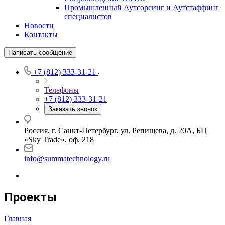
Промышленный Аутсорсинг и Аутстаффинг
специалистов
Новости
Контакты
Написать сообщение
+7 (812) 333-31-21
Телефоны
+7 (812) 333-31-21
Заказать звонок
Россия, г. Санкт-Петербург, ул. Репищева, д. 20А, БЦ
«Sky Trade», оф. 218
info@summatechnology.ru
Проекты
Главная