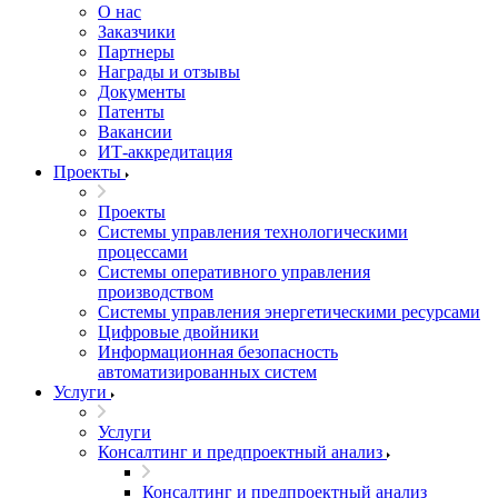
О нас
Заказчики
Партнеры
Награды и отзывы
Документы
Патенты
Вакансии
ИТ-аккредитация
Проекты
Проекты
Системы управления технологическими
процессами
Системы оперативного управления
производством
Системы управления энергетическими ресурсами
Цифровые двойники
Информационная безопасность
автоматизированных систем
Услуги
Услуги
Консалтинг и предпроектный анализ
Консалтинг и предпроектный анализ