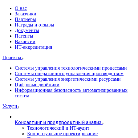
О нас
Заказчики
Партнеры
Награды и отзывы
Документы
Патенты
Вакансии
ИТ-аккредитация
Проекты
Системы управления технологическими процессами
Системы оперативного управления производством
Системы управления энергетическими ресурсами
Цифровые двойники
Информационная безопасность автоматизированных
систем
Услуги
Консалтинг и предпроектный анализ
Технологический и ИТ-аудит
Концептуальное проектирование