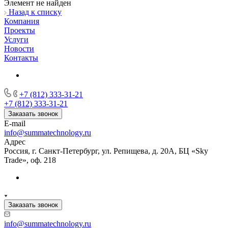
Элемент не найден
Назад к списку
Компания
Проекты
Услуги
Новости
Контакты
+7 (812) 333-31-21
+7 (812) 333-31-21
Заказать звонок
E-mail
info@summatechnology.ru
Адрес
Россия, г. Санкт-Петербург, ул. Репищева, д. 20А, БЦ «Sky
Trade», оф. 218
Заказать звонок
info@summatechnology.ru