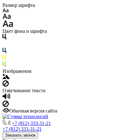
Размер шрифта
Цвет фона и шрифта
Изображения
Озвучивание текста
Обычная версия сайта
+7 (812) 333-31-21
+7 (812) 333-31-21
Заказать звонок